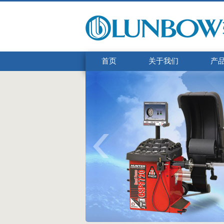
首页
关于我们
产