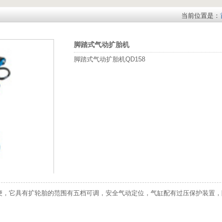
当前位置是：
脚踏式气动扩胎机
脚踏式气动扩胎机QD158
方便，它具有扩轮胎的范围有五档可调，安全气动定位，气缸配有过压保护装置