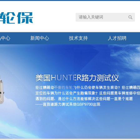
品中心
新闻中心
技术支持
人才招聘