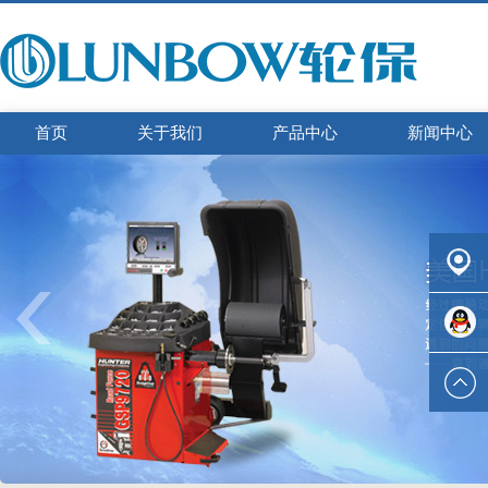
首页
关于我们
产品中心
新闻中心
联系我
们
在线咨
询