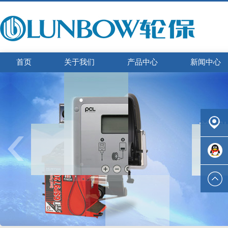
首页
关于我们
产品中心
新闻中心
联系我
们
在线咨
询