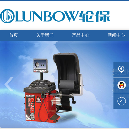
首页
关于我们
产品中心
新闻中心
联系我
们
在线咨
询